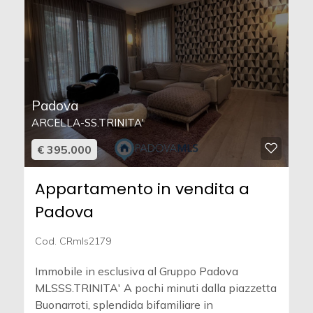
Padova
ARCELLA-SS.TRINITA'
€ 395.000
Appartamento in vendita a
Padova
Cod. CRmls2179
Immobile in esclusiva al Gruppo Padova
MLSSS.TRINITA' A pochi minuti dalla piazzetta
Buonarroti, splendida bifamiliare in