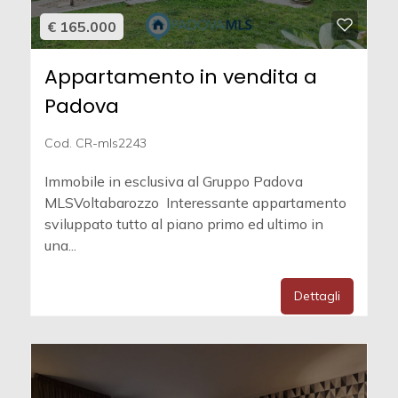
€ 165.000
Appartamento in vendita a
Padova
Cod. CR-mls2243
Immobile in esclusiva al Gruppo Padova
MLSVoltabarozzo  Interessante appartamento
sviluppato tutto al piano primo ed ultimo in
una...
Dettagli