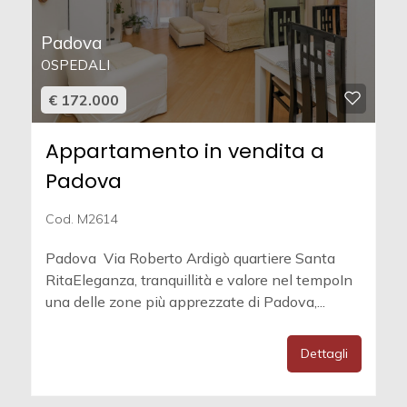
Padova
OSPEDALI
€ 172.000
Appartamento in vendita a
Padova
Cod. M2614
Padova  Via Roberto Ardigò quartiere Santa
RitaEleganza, tranquillità e valore nel tempoIn
una delle zone più apprezzate di Padova,...
Dettagli