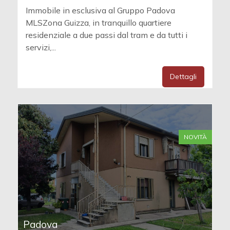
Immobile in esclusiva al Gruppo Padova
MLSZona Guizza, in tranquillo quartiere
residenziale a due passi dal tram e da tutti i
servizi,...
Dettagli
NOVITÀ
Padova