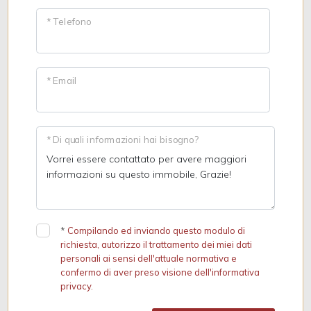
* Telefono
* Email
* Di quali informazioni hai bisogno?
*
Compilando ed inviando questo modulo di
richiesta, autorizzo il trattamento dei miei dati
personali ai sensi dell'attuale normativa e
confermo di aver preso visione dell'informativa
privacy.