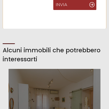
INVIA
Alcuni immobili che potrebbero
interessarti