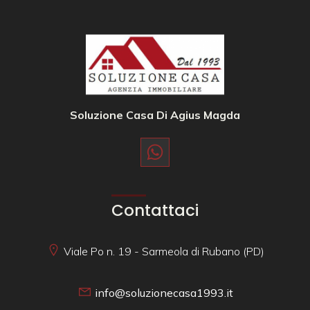
Soluzione Casa Di Agius Magda
Contattaci
Viale Po n. 19 - Sarmeola di Rubano (PD)
info@soluzionecasa1993.it