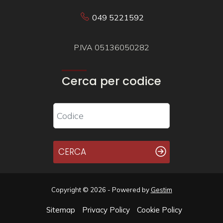
049 5221592
P.IVA 05136050282
Cerca per codice
CERCA
Copyright © 2026 - Powered by
Gestim
Sitemap
Privacy Policy
Cookie Policy