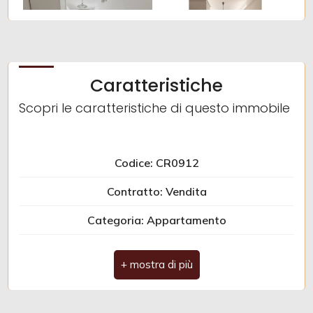
Caratteristiche
Scopri le caratteristiche di questo immobile
Codice: CR0912
Contratto: Vendita
Categoria: Appartamento
Indirizzo: VIA VERGERIO
CAP: 35100
Comune: Padova