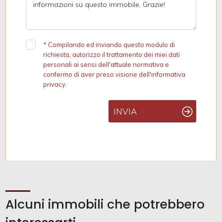
*
Compilando ed inviando questo modulo di
richiesta, autorizzo il trattamento dei miei dati
personali ai sensi dell'attuale normativa e
confermo di aver preso visione dell'informativa
privacy.
INVIA
Alcuni immobili che potrebbero