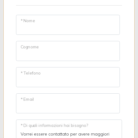
* Nome
Cognome
* Telefono
* Email
* Di quali informazioni hai bisogno?