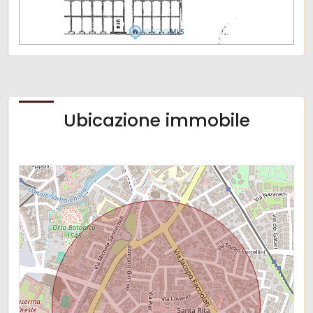
Ubicazione immobile