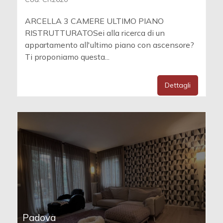
ARCELLA 3 CAMERE ULTIMO PIANO
RISTRUTTURATOSei alla ricerca di un
appartamento all'ultimo piano con ascensore?
Ti proponiamo questa...
Dettagli
Padova