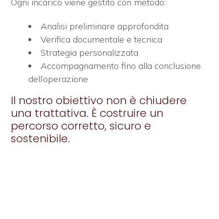
Ogni incarico viene gestito con metodo:
Analisi preliminare approfondita
Commerciali
Verifica documentale e tecnica
Strategia personalizzata
Prezzo
Accompagnamento fino alla conclusione
dell’operazione
Il nostro obiettivo non è chiudere
una trattativa. È costruire un
percorso corretto, sicuro e
sostenibile.
Totale
mq