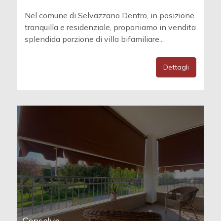
Nel comune di Selvazzano Dentro, in posizione
tranquilla e residenziale, proponiamo in vendita
splendida porzione di villa bifamiliare...
Dettagli