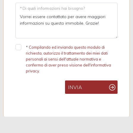
* Di quali informazioni hai bisogno?
*
Compilando ed inviando questo modulo di
richiesta, autorizzo il trattamento dei miei dati
personali ai sensi dell'attuale normativa e
confermo di aver preso visione dell'informativa
privacy.
INVIA