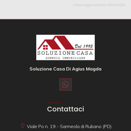
Ultimo aggiornamento 30/05/2026
Soluzione Casa Di Agius Magda
Contattaci
Viale Po n. 19 - Sarmeola di Rubano (PD)