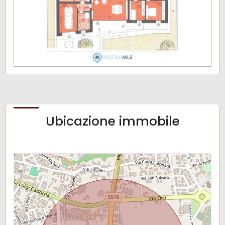
Ubicazione immobile