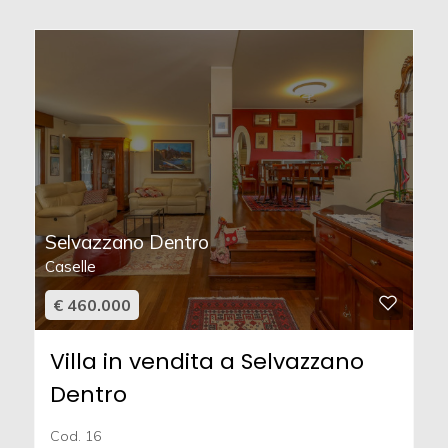
Selvazzano Dentro
Caselle
€ 460.000
Villa in vendita a Selvazzano
Dentro
Cod. 16