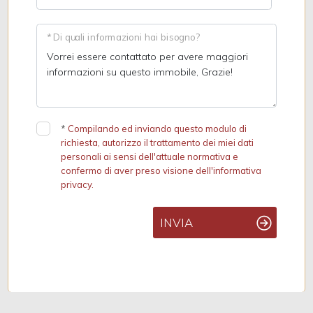
* Di quali informazioni hai bisogno?
*
Compilando ed inviando questo modulo di
richiesta, autorizzo il trattamento dei miei dati
personali ai sensi dell'attuale normativa e
confermo di aver preso visione dell'informativa
privacy.
INVIA