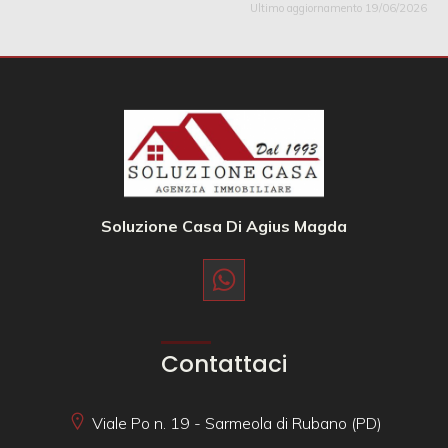
Ultimo aggiornamento 19/06/2026
Soluzione Casa Di Agius Magda
Contattaci
Viale Po n. 19 - Sarmeola di Rubano (PD)