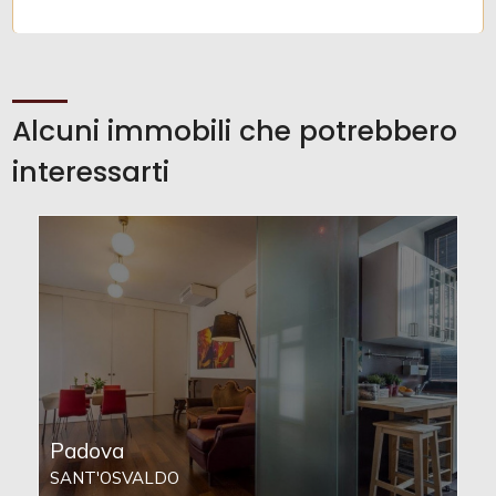
Alcuni immobili che potrebbero
interessarti
Padova
SANT'OSVALDO