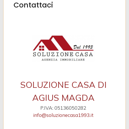
Contattaci
SOLUZIONE CASA DI
AGIUS MAGDA
P.IVA: 05136050282
info@soluzionecasa1993.it