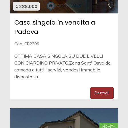
€ 288.000
Casa singola in vendita a
Padova
Cod. CR2206
OTTIMA CASA SINGOLA SU DUE LIVELLI
CON GIARDINO PRIVATO.Zona Sant' Osvaldo,
comoda a tutti i servizi, vendesi immobile
disposto su...
Dettagli
NOVITÀ