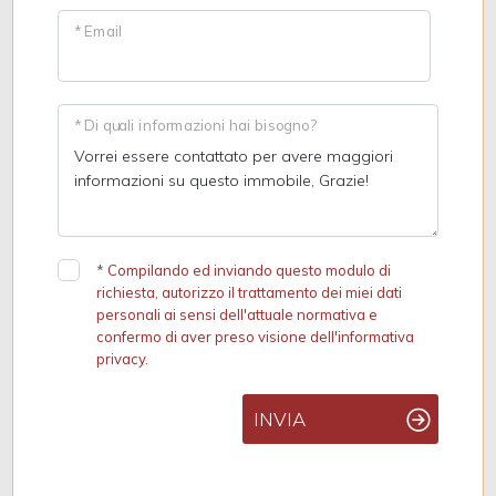
* Email
* Di quali informazioni hai bisogno?
*
Compilando ed inviando questo modulo di
richiesta, autorizzo il trattamento dei miei dati
personali ai sensi dell'attuale normativa e
confermo di aver preso visione dell'informativa
privacy.
INVIA