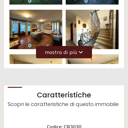
mostra di più
Caratteristiche
Scopri le caratteristiche di questo immobile
Codice: CR3030