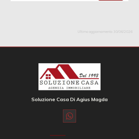
Ultimo aggiornamento 30/06/2026
Soluzione Casa Di Agius Magda