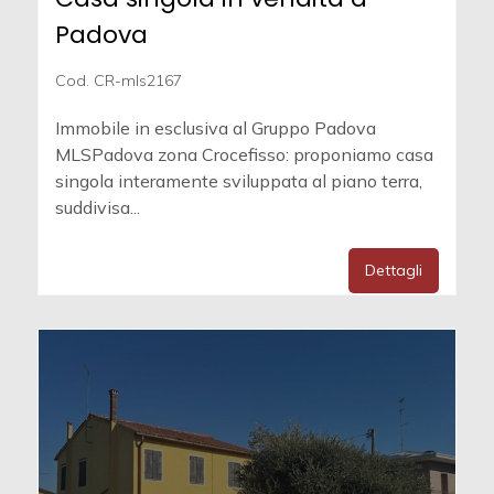
Padova
Cod. CR-mls2167
Immobile in esclusiva al Gruppo Padova
MLSPadova zona Crocefisso: proponiamo casa
singola interamente sviluppata al piano terra,
suddivisa...
Dettagli