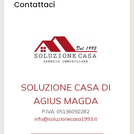
Contattaci
SOLUZIONE CASA DI
AGIUS MAGDA
P.IVA: 05136050282
info@soluzionecasa1993.it