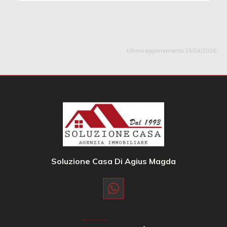
Ultimo aggiornamento 24/04/2026
Soluzione Casa Di Agius Magda