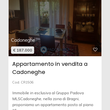
Cadoneghe
€ 187.000
Appartamento in vendita a
Cadoneghe
Cod. CR1506
Immobile in esclusiva al Gruppo Padova
MLSCadoneghe, nella zona di Bragni,
proponiamo un appartamento posto al piano