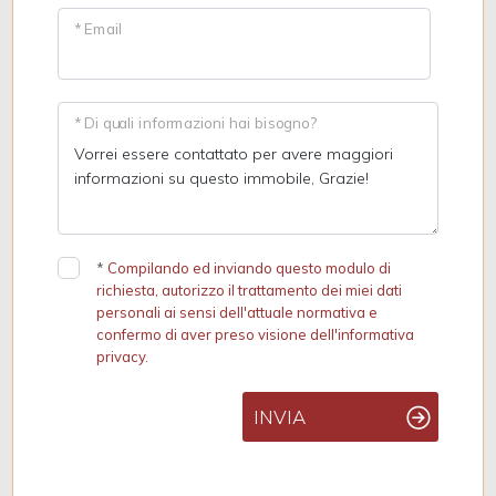
* Email
* Di quali informazioni hai bisogno?
*
Compilando ed inviando questo modulo di
richiesta, autorizzo il trattamento dei miei dati
personali ai sensi dell'attuale normativa e
confermo di aver preso visione dell'informativa
privacy.
INVIA