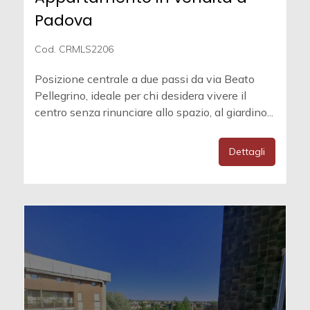
Padova
Cod. CRMLS2206
Posizione centrale a due passi da via Beato
Pellegrino, ideale per chi desidera vivere il
centro senza rinunciare allo spazio, al giardino...
Dettagli