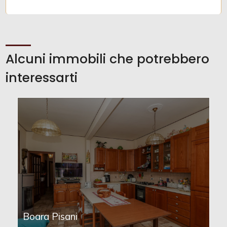
Alcuni immobili che potrebbero
interessarti
Boara Pisani