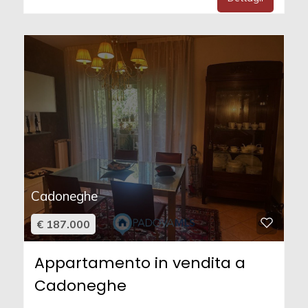
Cadoneghe
€ 187.000
Appartamento in vendita a
Cadoneghe