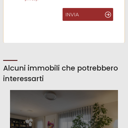
INVIA
Alcuni immobili che potrebbero
interessarti