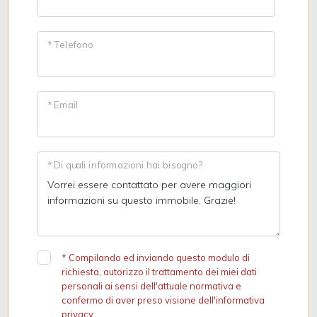
* Telefono
* Email
* Di quali informazioni hai bisogno?
*
Compilando ed inviando questo modulo di
richiesta, autorizzo il trattamento dei miei dati
personali ai sensi dell'attuale normativa e
confermo di aver preso visione dell'informativa
privacy.