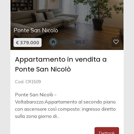
Ponte San Nicolò
€ 379.000
Appartamento in vendita a
Ponte San Nicolò
Cod. CR1509
Ponte San Nicolò -
Voltabarozzo:Appartamento al secondo piano
con ascensore così composto: ingresso diretto
sulla zona giorno di...
Dettagli