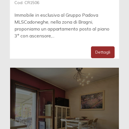
Cod. CR1506
Immobile in esclusiva al Gruppo Padova
MLSCadoneghe, nella zona di Bragni,
proponiamo un appartamento posto al piano
3° con ascensore,...
Dettagli